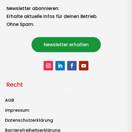
Newsletter abonnieren:
Erhalte aktuelle Infos für deinen Betrieb.
Ohne Spam.
Newsletter erhalten
Recht
AGB
Impressum
Datenschutzerklärung
Barrierefreiheitserklärung