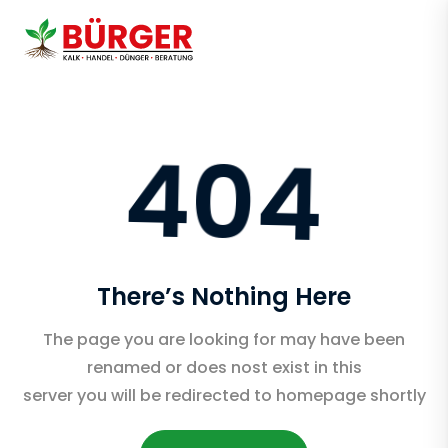
404
There’s Nothing Here
The page you are looking for may have been
renamed or does nost exist in this
server you will be redirected to homepage shortly