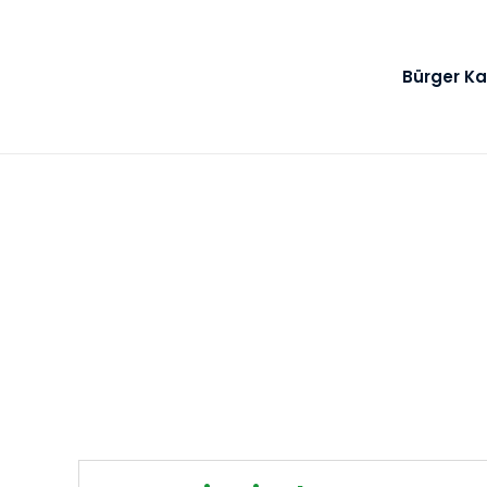
Bürger Ka
Über uns