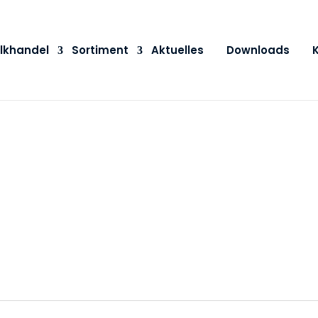
lkhandel
Sortiment
Aktuelles
Downloads