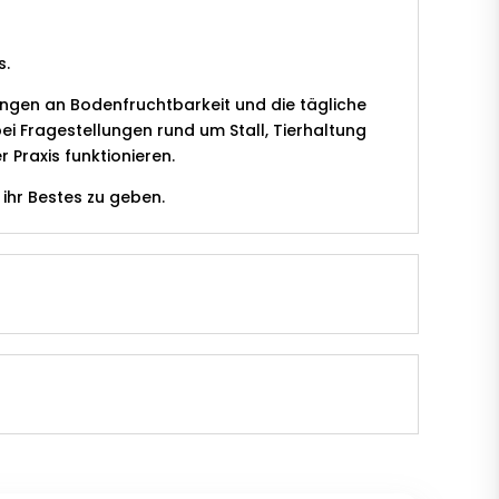
s.
gen an Bodenfruchtbarkeit und die tägliche
i Fragestellungen rund um Stall, Tierhaltung
 Praxis funktionieren.
 ihr Bestes zu geben.