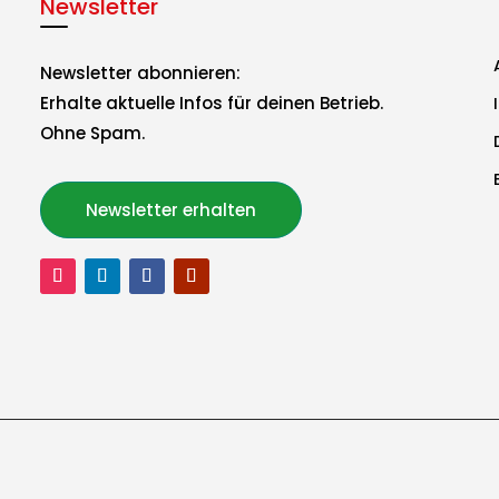
Newsletter
Newsletter abonnieren:
Erhalte aktuelle Infos für deinen Betrieb.
Ohne Spam.
Newsletter erhalten