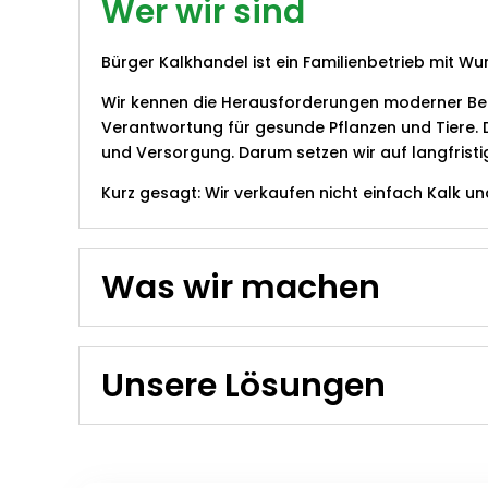
Wer wir sind
Bürger Kalkhandel ist ein Familienbetrieb mit Wur
Wir kennen die Herausforderungen moderner Bet
Verantwortung für gesunde Pflanzen und Tiere. D
und Versorgung. Darum setzen wir auf langfristig
Kurz gesagt: Wir verkaufen nicht einfach Kalk un
Was wir machen
Unsere Lösungen