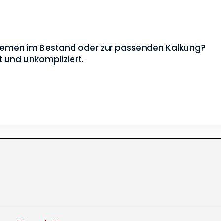
lemen im Bestand oder zur passenden Kalkung?
t und unkompliziert.