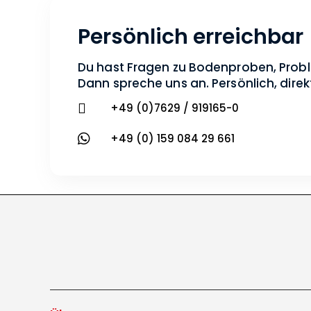
Persönlich erreichbar
Du hast Fragen zu Bodenproben, Prob
Dann spreche uns an. Persönlich, direk

+49 (0)7629 / 919165-0

+49 (0) 159 084 29 661