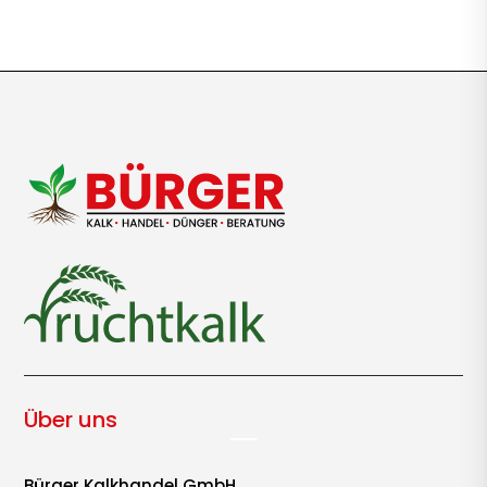
Über uns
Bürger Kalkhandel GmbH