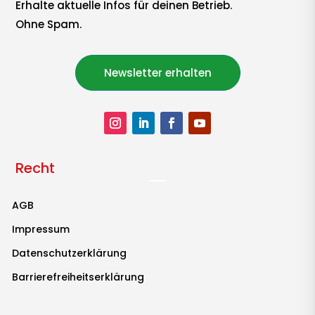
Erhalte aktuelle Infos für deinen Betrieb.
Ohne Spam.
Newsletter erhalten
Recht
AGB
Impressum
Datenschutzerklärung
Barrierefreiheitserklärung