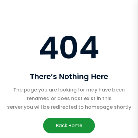
404
There’s Nothing Here
The page you are looking for may have been
renamed or does nost exist in this
server you will be redirected to homepage shortly
Back Home