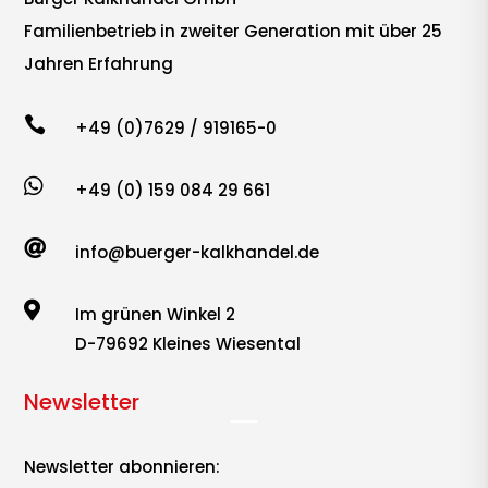
Familienbetrieb in zweiter Generation mit über 25
Jahren Erfahrung

+49 (0)7629 / 919165-0

+49 (0) 159 084 29 661

info@buerger-kalkhandel.de

Im grünen Winkel 2
D-79692 Kleines Wiesental
Newsletter
Newsletter abonnieren: