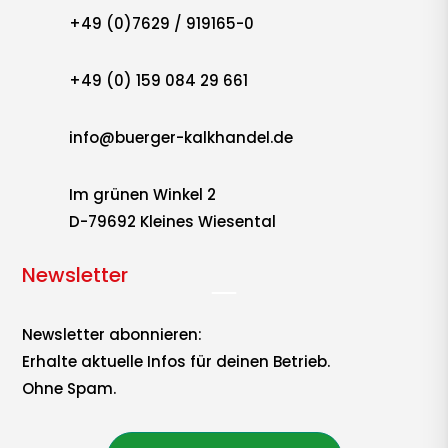
+49 (0)7629 / 919165-0
+49 (0) 159 084 29 661
info@buerger-kalkhandel.de
Im grünen Winkel 2
D-79692 Kleines Wiesental
Newsletter
Newsletter abonnieren:
Erhalte aktuelle Infos für deinen Betrieb.
Ohne Spam.