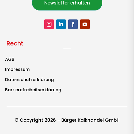
Newsletter erhalten
Recht
AGB
Impressum
Datenschutzerklärung
Barrierefreiheitserklärung
© Copyright
2026 – Bürger Kalkhandel GmbH