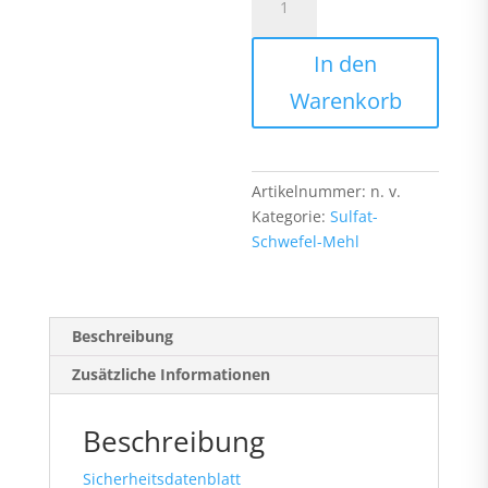
In den
Warenkorb
Artikelnummer:
n. v.
Kategorie:
Sulfat-
Schwefel-Mehl
Beschreibung
Zusätzliche Informationen
Beschreibung
Sicherheitsdatenblatt