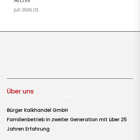
Juli 2026
(3)
Über uns
Bürger Kalkhandel GmbH
Familienbetrieb in zweiter Generation mit über 25
Jahren Erfahrung