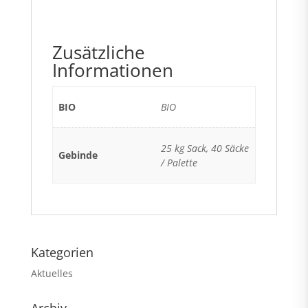
Zusätzliche
Informationen
BIO
BIO
25 kg Sack, 40 Säcke
Gebinde
/ Palette
Kategorien
Aktuelles
Archiv