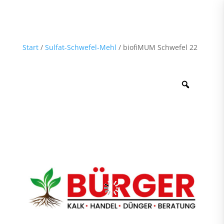
Start
/
Sulfat-Schwefel-Mehl
/ biofiMUM Schwefel 22