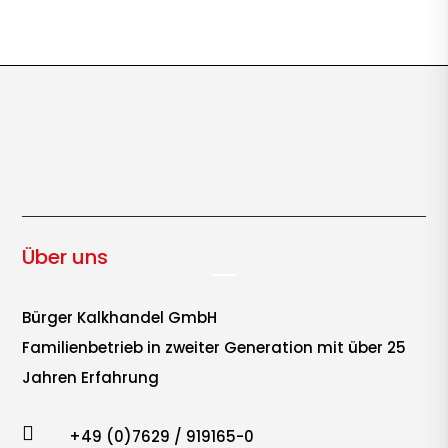
Über uns
Bürger Kalkhandel GmbH
Familienbetrieb in zweiter Generation mit über 25
Jahren Erfahrung

+49 (0)7629 / 919165-0