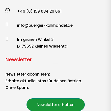

+49 (0) 159 084 29 661

info@buerger-kalkhandel.de

Im grünen Winkel 2
D-79692 Kleines Wiesental
Newsletter
Newsletter abonnieren:
Erhalte aktuelle Infos für deinen Betrieb.
Ohne Spam.
Newsletter erhalten