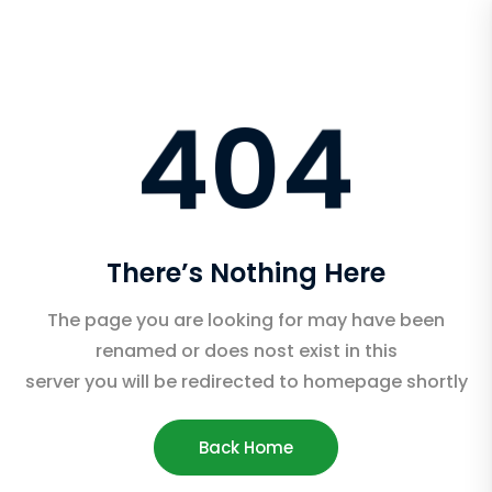
404
There’s Nothing Here
The page you are looking for may have been
renamed or does nost exist in this
server you will be redirected to homepage shortly
Back Home