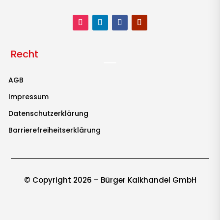
Recht
AGB
Impressum
Datenschutzerklärung
Barrierefreiheitserklärung
© Copyright
2026 – Bürger Kalkhandel GmbH