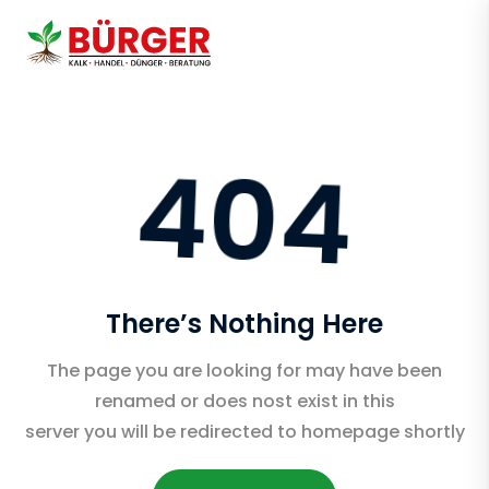
404
There’s Nothing Here
The page you are looking for may have been
renamed or does nost exist in this
server you will be redirected to homepage shortly