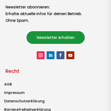
Newsletter abonnieren:
Erhalte aktuelle Infos für deinen Betrieb.
Ohne Spam.
Newsletter erhalten
Recht
AGB
Impressum
Datenschutzerklärung
Barrierefreiheitserklärung